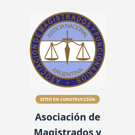
SITIO EN CONSTRUCCIÓN
Asociación de
Magistrados y