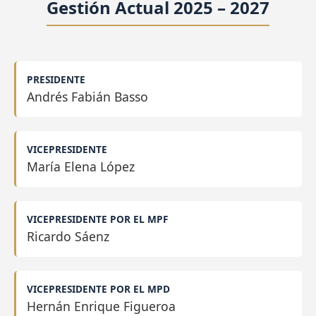
Gestión Actual 2025 – 2027
PRESIDENTE
Andrés Fabián Basso
VICEPRESIDENTE
María Elena López
VICEPRESIDENTE POR EL MPF
Ricardo Sáenz
VICEPRESIDENTE POR EL MPD
Hernán Enrique Figueroa