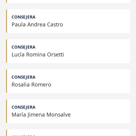
CONSEJERA
Paula Andrea Castro
CONSEJERA
Lucía Romina Orsetti
CONSEJERA
Rosalia Romero
CONSEJERA
María Jimena Monsalve