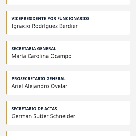
VICEPRESIDENTE POR FUNCIONARIOS
Ignacio Rodríguez Berdier
SECRETARIA GENERAL
María Carolina Ocampo
PROSECRETARIO GENERAL
Ariel Alejandro Ovelar
SECRETARIO DE ACTAS
German Sutter Schneider