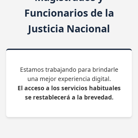
Funcionarios de la
Justicia Nacional
Estamos trabajando para brindarle
una mejor experiencia digital.
El acceso a los servicios habituales
se restablecerá a la brevedad.