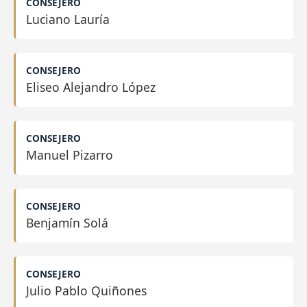
CONSEJERO
Luciano Lauría
CONSEJERO
Eliseo Alejandro López
CONSEJERO
Manuel Pizarro
CONSEJERO
Benjamín Solá
CONSEJERO
Julio Pablo Quiñones