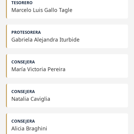
TESORERO
Marcelo Luis Gallo Tagle
PROTESORERA
Gabriela Alejandra Iturbide
CONSEJERA
María Victoria Pereira
CONSEJERA
Natalia Caviglia
CONSEJERA
Alicia Braghini