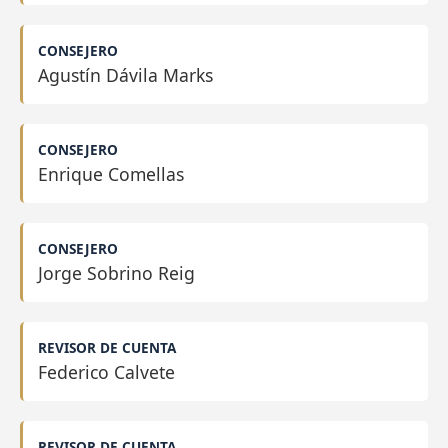
CONSEJERO
Agustín Dávila Marks
CONSEJERO
Enrique Comellas
CONSEJERO
Jorge Sobrino Reig
REVISOR DE CUENTA
Federico Calvete
REVISOR DE CUENTA