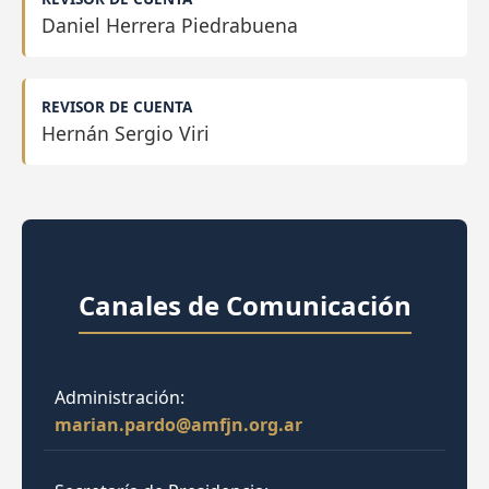
Daniel Herrera Piedrabuena
REVISOR DE CUENTA
Hernán Sergio Viri
Canales de Comunicación
Administración:
marian.pardo@amfjn.org.ar